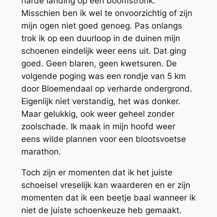
harde landing op een boomstronk.
Misschien ben ik wel te onvoorzichtig of zijn
mijn ogen niet goed genoeg. Pas onlangs
trok ik op een duurloop in de duinen mijn
schoenen eindelijk weer eens uit. Dat ging
goed. Geen blaren, geen kwetsuren. De
volgende poging was een rondje van 5 km
door Bloemendaal op verharde ondergrond.
Eigenlijk niet verstandig, het was donker.
Maar gelukkig, ook weer geheel zonder
zoolschade. Ik maak in mijn hoofd weer
eens wilde plannen voor een blootsvoetse
marathon.
Toch zijn er momenten dat ik het juiste
schoeisel vreselijk kan waarderen en er zijn
momenten dat ik een beetje baal wanneer ik
niet de juiste schoenkeuze heb gemaakt.