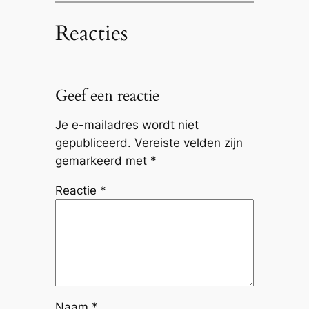
Reacties
Geef een reactie
Je e-mailadres wordt niet
gepubliceerd.
Vereiste velden zijn
gemarkeerd met
*
Reactie
*
Naam
*