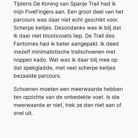
Tijdens De Koning van Spanje Trail had ik
mijn FiveFingers aan. Een groot deel van het
parcours was daar niet echt geschikt voor.
Scherpe keitjes. Desondanks was ik blij dat
ik daar niet blootsvoets liep. De Trail des
Fantomes had ik beter aangepakt. Ik deed
mezelf minimalistische trailschoenen met
noppen kado. Wat was ik daar blij mee op
dat spekgladde, met veel scherpe keitjes
bezaaide parcours.
Schoenen moeten een meerwaarde hebben
ten opzichte van de onbedekte voet. Is die
meerwaarde er niet, trek ze dan niet aan of
snel uit.