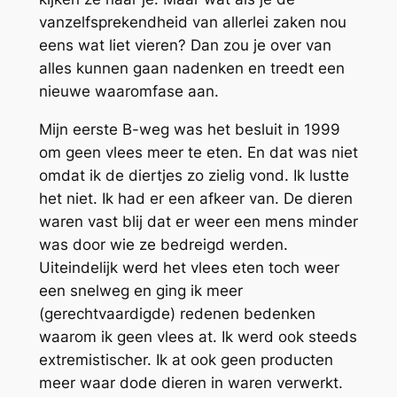
vanzelfsprekendheid van allerlei zaken nou
eens wat liet vieren? Dan zou je over van
alles kunnen gaan nadenken en treedt een
nieuwe waaromfase aan.
Mijn eerste B-weg was het besluit in 1999
om geen vlees meer te eten. En dat was niet
omdat ik de diertjes zo zielig vond. Ik lustte
het niet. Ik had er een afkeer van. De dieren
waren vast blij dat er weer een mens minder
was door wie ze bedreigd werden.
Uiteindelijk werd het vlees eten toch weer
een snelweg en ging ik meer
(gerechtvaardigde) redenen bedenken
waarom ik geen vlees at. Ik werd ook steeds
extremistischer. Ik at ook geen producten
meer waar dode dieren in waren verwerkt.