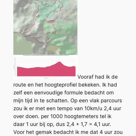
Vooraf had ik de
route en het hoogteprofiel bekeken. Ik had
zelf een eenvoudige formule bedacht om
mijn tijd in te schatten. Op een vlak parcours
zou ik er met een tempo van 10km/u 2,4 uur
over doen. per 1000 hoogtemeters tel ik
daar 1 uur bij op, dus 2,4 + 1,7 = 4,1 uur.
Voor het gemak bedacht ik me dat 4 uur zou