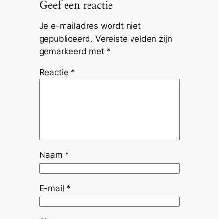
Geef een reactie
Je e-mailadres wordt niet
gepubliceerd.
Vereiste velden zijn
gemarkeerd met
*
Reactie
*
Naam
*
E-mail
*