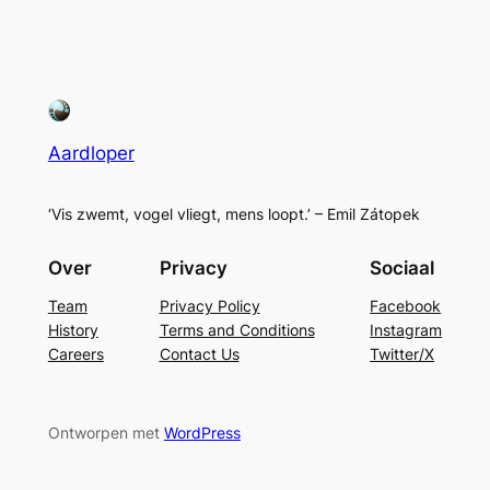
Aardloper
‘Vis zwemt, vogel vliegt, mens loopt.’ – Emil Zátopek
Over
Privacy
Sociaal
Team
Privacy Policy
Facebook
History
Terms and Conditions
Instagram
Careers
Contact Us
Twitter/X
Ontworpen met
WordPress