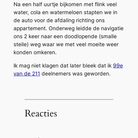
Na een half uurtje bijkomen met flink veel
water, cola en watermeloen stapten we in
de auto voor de afdaling richting ons
appartement. Onderweg leidde de navigatie
ons 2 keer naar een doodlopende (smalle
steile) weg waar we met veel moeite weer
konden omkeren.
Ik mag niet klagen dat later bleek dat ik
99e
van de 211
deelnemers was geworden.
Reacties