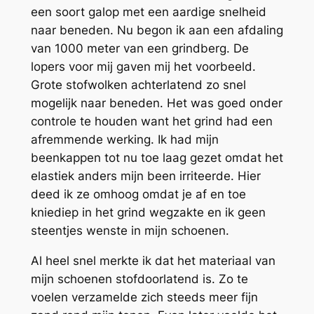
een soort galop met een aardige snelheid
naar beneden. Nu begon ik aan een afdaling
van 1000 meter van een grindberg. De
lopers voor mij gaven mij het voorbeeld.
Grote stofwolken achterlatend zo snel
mogelijk naar beneden. Het was goed onder
controle te houden want het grind had een
afremmende werking. Ik had mijn
beenkappen tot nu toe laag gezet omdat het
elastiek anders mijn been irriteerde. Hier
deed ik ze omhoog omdat je af en toe
kniediep in het grind wegzakte en ik geen
steentjes wenste in mijn schoenen.
Al heel snel merkte ik dat het materiaal van
mijn schoenen stofdoorlatend is. Zo te
voelen verzamelde zich steeds meer fijn