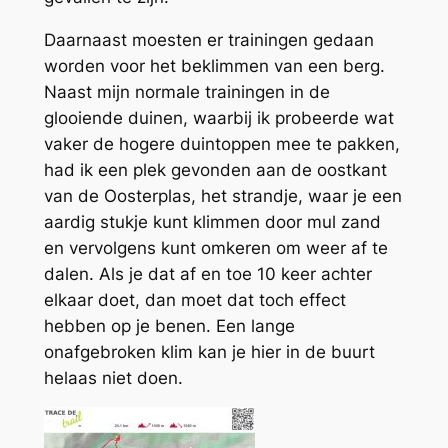
Daarnaast moesten er trainingen gedaan
worden voor het beklimmen van een berg.
Naast mijn normale trainingen in de
glooiende duinen, waarbij ik probeerde wat
vaker de hogere duintoppen mee te pakken,
had ik een plek gevonden aan de oostkant
van de Oosterplas, het strandje, waar je een
aardig stukje kunt klimmen door mul zand
en vervolgens kunt omkeren om weer af te
dalen. Als je dat af en toe 10 keer achter
elkaar doet, dan moet dat toch effect
hebben op je benen. Een lange
onafgebroken klim kan je hier in de buurt
helaas niet doen.