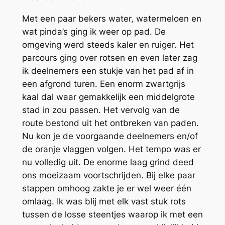
Met een paar bekers water, watermeloen en
wat pinda’s ging ik weer op pad. De
omgeving werd steeds kaler en ruiger. Het
parcours ging over rotsen en even later zag
ik deelnemers een stukje van het pad af in
een afgrond turen. Een enorm zwartgrijs
kaal dal waar gemakkelijk een middelgrote
stad in zou passen. Het vervolg van de
route bestond uit het ontbreken van paden.
Nu kon je de voorgaande deelnemers en/of
de oranje vlaggen volgen. Het tempo was er
nu volledig uit. De enorme laag grind deed
ons moeizaam voortschrijden. Bij elke paar
stappen omhoog zakte je er wel weer één
omlaag. Ik was blij met elk vast stuk rots
tussen de losse steentjes waarop ik met een