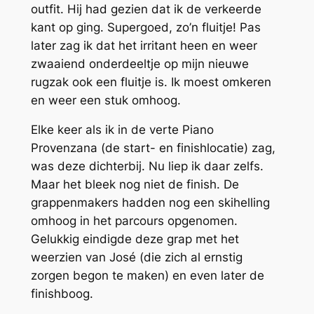
outfit. Hij had gezien dat ik de verkeerde
kant op ging. Supergoed, zo’n fluitje! Pas
later zag ik dat het irritant heen en weer
zwaaiend onderdeeltje op mijn nieuwe
rugzak ook een fluitje is. Ik moest omkeren
en weer een stuk omhoog.
Elke keer als ik in de verte Piano
Provenzana (de start- en finishlocatie) zag,
was deze dichterbij. Nu liep ik daar zelfs.
Maar het bleek nog niet de finish. De
grappenmakers hadden nog een skihelling
omhoog in het parcours opgenomen.
Gelukkig eindigde deze grap met het
weerzien van José (die zich al ernstig
zorgen begon te maken) en even later de
finishboog.