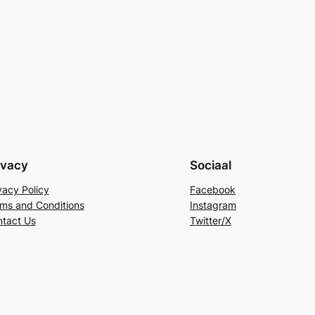
ivacy
Sociaal
vacy Policy
Facebook
ms and Conditions
Instagram
tact Us
Twitter/X