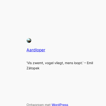
Aardloper
‘Vis zwemt, vogel vliegt, mens loopt.’ – Emil
Zátopek
Ontworpen met
WordPress