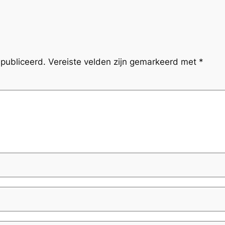
publiceerd.
Vereiste velden zijn gemarkeerd met
*