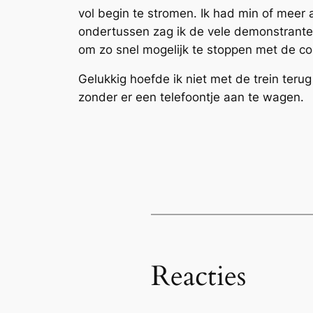
vol begin te stromen. Ik had min of meer 
ondertussen zag ik de vele demonstrante
om zo snel mogelijk te stoppen met de co
Gelukkig hoefde ik niet met de trein teru
zonder er een telefoontje aan te wagen.
Reacties