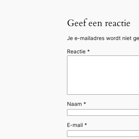
Geef een reactie
Je e-mailadres wordt niet ge
Reactie
*
Naam
*
E-mail
*