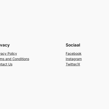
ivacy
Sociaal
vacy Policy
Facebook
ms and Conditions
Instagram
tact Us
Twitter/X