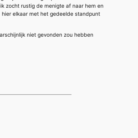
 ik zocht rustig de menigte af naar hem en
 hier elkaar met het gedeelde standpunt
aarschijnlijk niet gevonden zou hebben