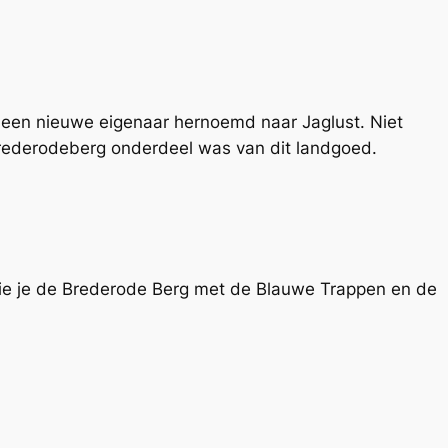
een nieuwe eigenaar hernoemd naar Jaglust. Niet
Brederodeberg onderdeel was van dit landgoed.
ie je de Brederode Berg met de Blauwe Trappen en de