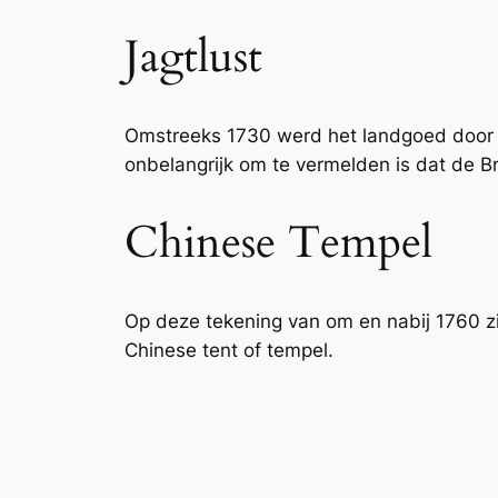
Jagtlust
Omstreeks 1730 werd het landgoed door 
onbelangrijk om te vermelden is dat de 
Chinese Tempel
Op deze tekening van om en nabij 1760 z
Chinese tent of tempel.