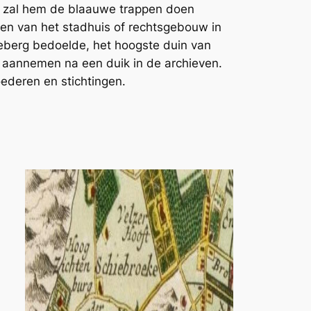
k zal hem de blaauwe trappen doen
pen van het stadhuis of rechtsgebouw in
berg bedoelde, het hoogste duin van
 aannemen na een duik in de archieven.
ederen en stichtingen.