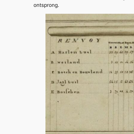
ontsprong.