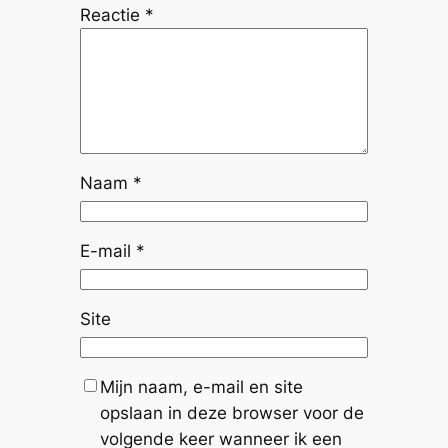
Reactie
*
Naam
*
E-mail
*
Site
Mijn naam, e-mail en site
opslaan in deze browser voor de
volgende keer wanneer ik een