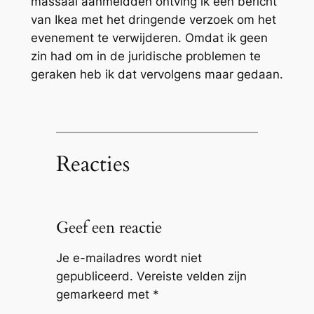
massaal aanmeldden ontving ik een bericht
van Ikea met het dringende verzoek om het
evenement te verwijderen. Omdat ik geen
zin had om in de juridische problemen te
geraken heb ik dat vervolgens maar gedaan.
Reacties
Geef een reactie
Je e-mailadres wordt niet
gepubliceerd.
Vereiste velden zijn
gemarkeerd met
*