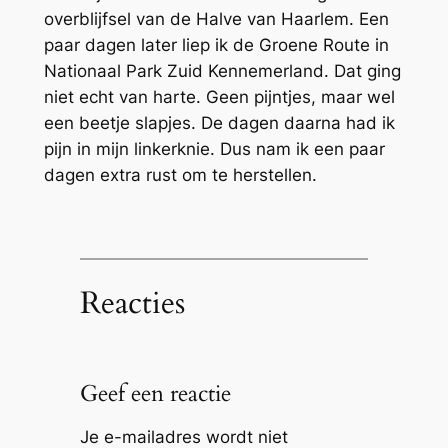
overblijfsel van de Halve van Haarlem. Een
paar dagen later liep ik de Groene Route in
Nationaal Park Zuid Kennemerland. Dat ging
niet echt van harte. Geen pijntjes, maar wel
een beetje slapjes. De dagen daarna had ik
pijn in mijn linkerknie. Dus nam ik een paar
dagen extra rust om te herstellen.
Reacties
Geef een reactie
Je e-mailadres wordt niet