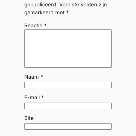
gepubliceerd.
Vereiste velden zijn
gemarkeerd met
*
Reactie
*
Naam
*
E-mail
*
Site