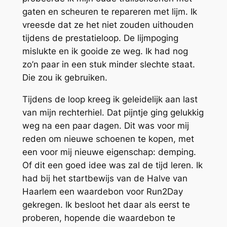
gaten en scheuren te repareren met lijm. Ik
vreesde dat ze het niet zouden uithouden
tijdens de prestatieloop. De lijmpoging
mislukte en ik gooide ze weg. Ik had nog
zo’n paar in een stuk minder slechte staat.
Die zou ik gebruiken.
Tijdens de loop kreeg ik geleidelijk aan last
van mijn rechterhiel. Dat pijntje ging gelukkig
weg na een paar dagen. Dit was voor mij
reden om nieuwe schoenen te kopen, met
een voor mij nieuwe eigenschap: demping.
Of dit een goed idee was zal de tijd leren. Ik
had bij het startbewijs van de Halve van
Haarlem een waardebon voor Run2Day
gekregen. Ik besloot het daar als eerst te
proberen, hopende die waardebon te