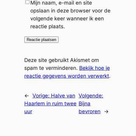
Mijn naam, e-mail en site
opslaan in deze browser voor de
volgende keer wanneer ik een
reactie plaats.
Deze site gebruikt Akismet om
spam te verminderen.
Bekijk hoe je
reactie gegevens worden verwerkt
.
←
Vorige:
Halve van
Volgende:
Haarlem in ruim twee
Bijna
uur
bevroren
→