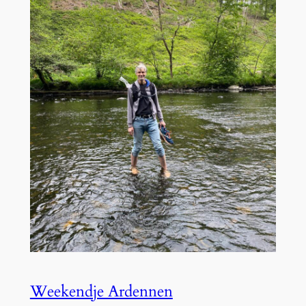
Weekendje Ardennen