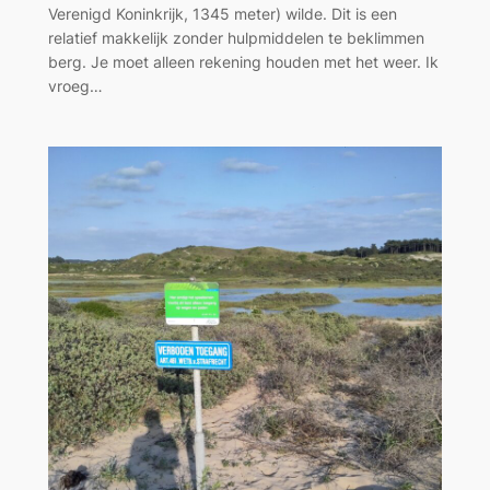
Verenigd Koninkrijk, 1345 meter) wilde. Dit is een
relatief makkelijk zonder hulpmiddelen te beklimmen
berg. Je moet alleen rekening houden met het weer. Ik
vroeg…