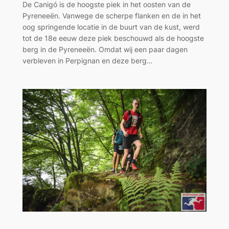
De Canigó is de hoogste piek in het oosten van de
Pyreneeën. Vanwege de scherpe flanken en de in het
oog springende locatie in de buurt van de kust, werd
tot de 18e eeuw deze piek beschouwd als de hoogste
berg in de Pyreneeën. Omdat wij een paar dagen
verbleven in Perpignan en deze berg…