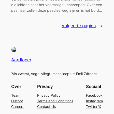
die leidden naar het voormalige Laarzenpad. Over een
paar jaar zullen deze paadjes weg zijn en is het bord…
Volgende pagina
→
Aardloper
‘Vis zwemt, vogel vliegt, mens loopt.’ – Emil Zátopek
Over
Privacy
Sociaal
Team
Privacy Policy
Facebook
History
Terms and Conditions
Instagram
Careers
Contact Us
Twitter/X