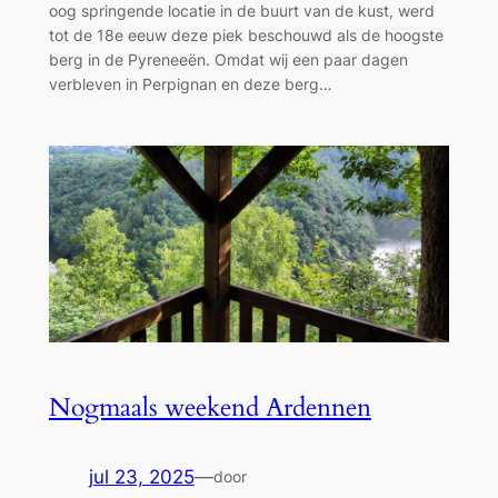
oog springende locatie in de buurt van de kust, werd
tot de 18e eeuw deze piek beschouwd als de hoogste
berg in de Pyreneeën. Omdat wij een paar dagen
verbleven in Perpignan en deze berg…
Nogmaals weekend Ardennen
jul 23, 2025
—
door