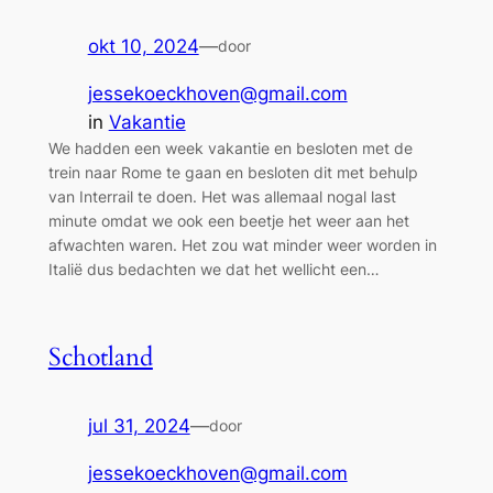
okt 10, 2024
—
door
jessekoeckhoven@gmail.com
in
Vakantie
We hadden een week vakantie en besloten met de
trein naar Rome te gaan en besloten dit met behulp
van Interrail te doen. Het was allemaal nogal last
minute omdat we ook een beetje het weer aan het
afwachten waren. Het zou wat minder weer worden in
Italië dus bedachten we dat het wellicht een…
Schotland
jul 31, 2024
—
door
jessekoeckhoven@gmail.com