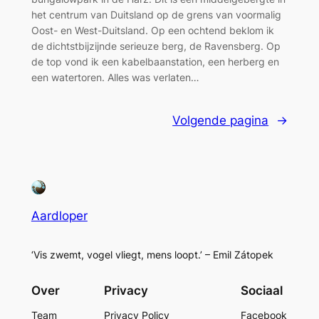
het centrum van Duitsland op de grens van voormalig
Oost- en West-Duitsland. Op een ochtend beklom ik
de dichtstbijzijnde serieuze berg, de Ravensberg. Op
de top vond ik een kabelbaanstation, een herberg en
een watertoren. Alles was verlaten…
Volgende pagina
→
Aardloper
‘Vis zwemt, vogel vliegt, mens loopt.’ – Emil Zátopek
Over
Privacy
Sociaal
Team
Privacy Policy
Facebook